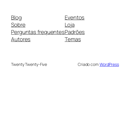
Blog
Eventos
Sobre
Loja
Perguntas frequentes
Padrões
Autores
Temas
Twenty Twenty-Five
Criado com
WordPress